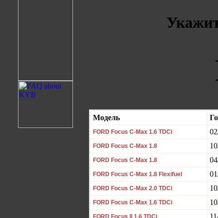
Укажит
Модель
Го
02
FORD Focus C-Max 1.6 TDCi
10
FORD Focus C-Max 1.8
04
FORD Focus C-Max 1.8
01
FORD Focus C-Max 1.8 Flexifuel
10
FORD Focus C-Max 2.0 TDCi
10
FORD Focus C-Max 1.6 TDCi
11
FORD Focus II 1.6 TDCi