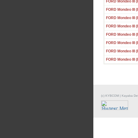
FORD Mondeo III (
FORD Mondeo III (
FORD Mondeo III (
FORD Mondeo III (
FORD Mondeo III (B
FORD Mondeo III (
FORD Mondeo III (
FORD Mondeo III (
(c) KYBCOM | Kayaba De