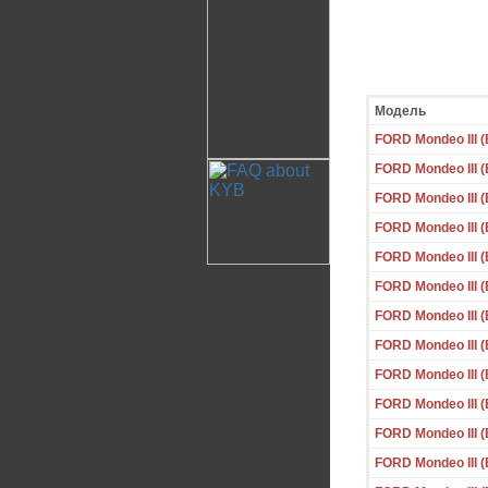
Модель
FORD Mondeo III (
FORD Mondeo III (
FORD Mondeo III (
FORD Mondeo III (
FORD Mondeo III (
FORD Mondeo III (
FORD Mondeo III (B
FORD Mondeo III (
FORD Mondeo III (
FORD Mondeo III (
FORD Mondeo III (
FORD Mondeo III (