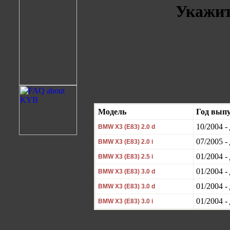
Укажит
Модель
Год вып
10/2004 - 
BMW X3 (E83) 2.0 d
07/2005 - 
BMW X3 (E83) 2.0 i
01/2004 - 
BMW X3 (E83) 2.5 i
01/2004 - 
BMW X3 (E83) 3.0 d
01/2004 - 
BMW X3 (E83) 3.0 d
01/2004 - 
BMW X3 (E83) 3.0 i