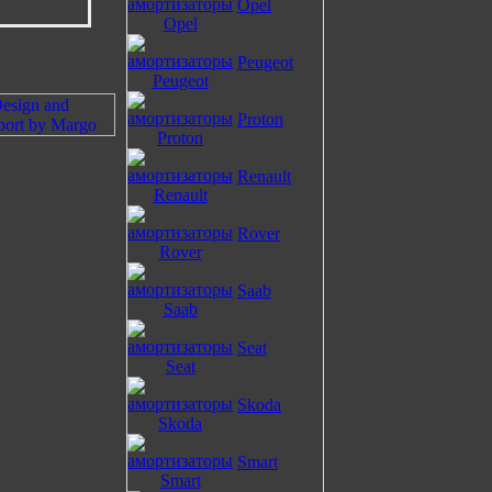
Opel
Peugeot
Proton
Renault
Rover
Saab
Seat
Skoda
Smart